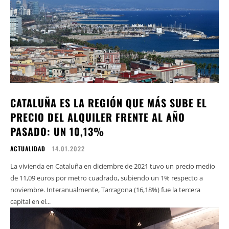
CATALUÑA ES LA REGIÓN QUE MÁS SUBE EL
PRECIO DEL ALQUILER FRENTE AL AÑO
PASADO: UN 10,13%
ACTUALIDAD
14.01.2022
La vivienda en Cataluña en diciembre de 2021 tuvo un precio medio
de 11,09 euros por metro cuadrado, subiendo un 1% respecto a
noviembre. Interanualmente, Tarragona (16,18%) fue la tercera
capital en el...