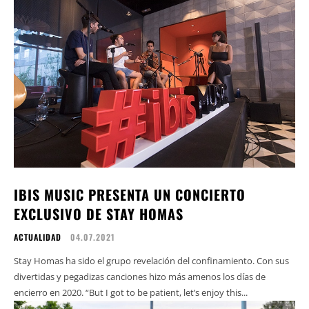
IBIS MUSIC PRESENTA UN CONCIERTO
EXCLUSIVO DE STAY HOMAS
ACTUALIDAD
04.07.2021
Stay Homas ha sido el grupo revelación del confinamiento. Con sus
divertidas y pegadizas canciones hizo más amenos los días de
encierro en 2020. “But I got to be patient, let’s enjoy this...