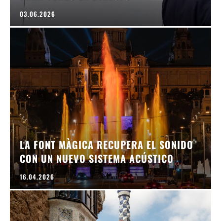
03.06.2026
LA FONT MÀGICA RECUPERA EL SONIDO
CON UN NUEVO SISTEMA ACÚSTICO
16.04.2026