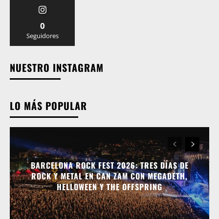
0
Seguidores
NUESTRO INSTAGRAM
LO MÁS POPULAR
BARCELONA ROCK FEST 2026: TRES DÍAS DE
ROCK Y METAL EN CAN ZAM CON MEGADETH,
HELLOWEEN Y THE OFFSPRING