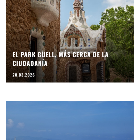
EL PARK GÜELL, MÁS CERCA DE LA
CIUDADANÍA
28.03.2026