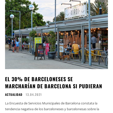
EL 30% DE BARCELONESES SE
MARCHARÍAN DE BARCELONA SI PUDIERAN
ACTUALIDAD
13.04.2021
​La Encuesta de Servicios Municipales de Barcelona constata la
tendencia negativa de los barceloneses y barcelonesas sobre la