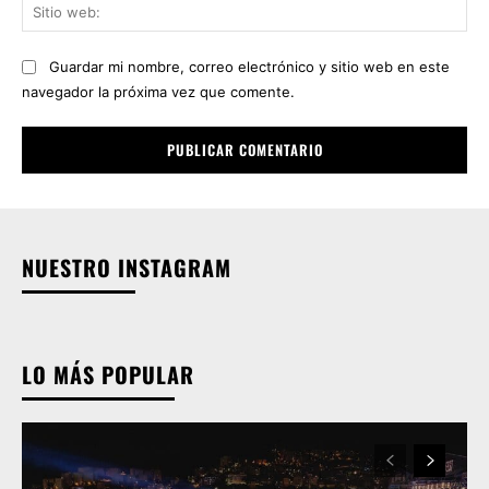
Sit
we
Guardar mi nombre, correo electrónico y sitio web en este
navegador la próxima vez que comente.
NUESTRO INSTAGRAM
LO MÁS POPULAR