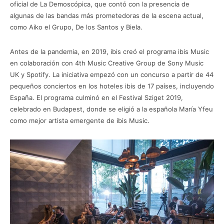
oficial de La Demoscópica, que contó con la presencia de
algunas de las bandas más prometedoras de la escena actual,
como Aiko el Grupo, De los Santos y Biela.
Antes de la pandemia, en 2019, ibis creó el programa ibis Music
en colaboración con 4th Music Creative Group de Sony Music
UK y Spotify. La iniciativa empezó con un concurso a partir de 44
pequeños conciertos en los hoteles ibis de 17 países, incluyendo
España. El programa culminó en el Festival Sziget 2019,
celebrado en Budapest, donde se eligió a la española María Yfeu
como mejor artista emergente de ibis Music.