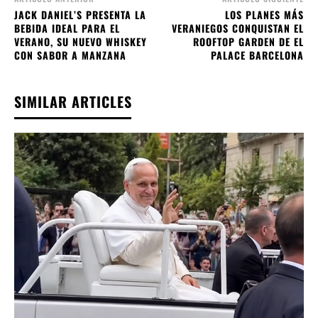
JACK DANIEL’S PRESENTA LA
LOS PLANES MÁS
BEBIDA IDEAL PARA EL
VERANIEGOS CONQUISTAN EL
VERANO, SU NUEVO WHISKEY
ROOFTOP GARDEN DE EL
CON SABOR A MANZANA
PALACE BARCELONA
SIMILAR ARTICLES