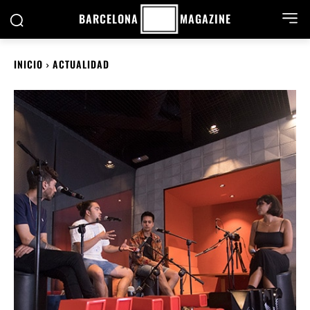
BARCELONA
MAGAZINE
INICIO
ACTUALIDAD