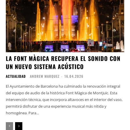
LA FONT MÀGICA RECUPERA EL SONIDO CON
UN NUEVO SISTEMA ACÚSTICO
ACTUALIDAD
ANDREW MARQUEZ
-
16.04.2026
El Ayuntamiento de Barcelona ha culminado la renovación integral
del equipo de audio de la histórica Font Màgica de Montjuïc. Esta
intervención técnica, que incorpora altavoces en el interior del vaso,
permitirá disfrutar de una experiencia musical más nítida y
homogénea. Para...