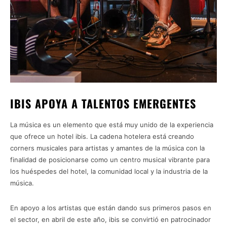
IBIS APOYA A TALENTOS EMERGENTES
La música es un elemento que está muy unido de la experiencia
que ofrece un hotel ibis. La cadena hotelera está creando
corners musicales para artistas y amantes de la música con la
finalidad de posicionarse como un centro musical vibrante para
los huéspedes del hotel, la comunidad local y la industria de la
música.
En apoyo a los artistas que están dando sus primeros pasos en
el sector, en abril de este año, ibis se convirtió en patrocinador