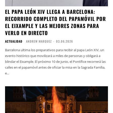
EL PAPA LEÓN XIV LLEGA A BARCELONA:
RECORRIDO COMPLETO DEL PAPAMÓVIL POR
EL EIXAMPLE Y LAS MEJORES ZONAS PARA
VERLO EN DIRECTO
ACTUALIDAD
ANDREW MARQUEZ
-
03.06.2026
Barcelona ultima los preparativos para recibir al papa León XIV, un
evento histórico que movilizará a miles de personas y obligará a
blindar el Eixample. El próximo 10 de junio, el Pontífice recorrerá las
calles en el papamóvil antes de oficiar la misa en la Sagrada Família,
e...