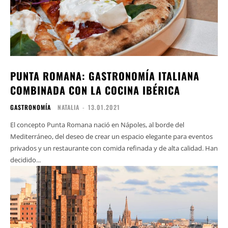
PUNTA ROMANA: GASTRONOMÍA ITALIANA
COMBINADA CON LA COCINA IBÉRICA
GASTRONOMÍA
NATALIA
-
13.01.2021
El concepto Punta Romana nació en Nápoles, al borde del
Mediterráneo, del deseo de crear un espacio elegante para eventos
privados y un restaurante con comida refinada y de alta calidad. Han
decidido...