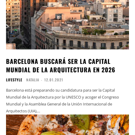
BARCELONA BUSCARÁ SER LA CAPITAL
MUNDIAL DE LA ARQUITECTURA EN 2026
LIFESTYLE
NATALIA
-
12.01.2021
Barcelona está preparando su candidatura para ser la Capital
Mundial de la Arquitectura por la UNESCO y acoger el Congreso
Mundial y la Asamblea General de la Unión Internacional de
Arquitectos (UIA),...