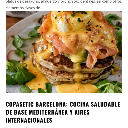
platos de desayuno, almuerzo y brunch occidentales, así como otros
elementos claves de...
COPASETIC BARCELONA: COCINA SALUDABLE
DE BASE MEDITERRÁNEA Y AIRES
INTERNACIONALES