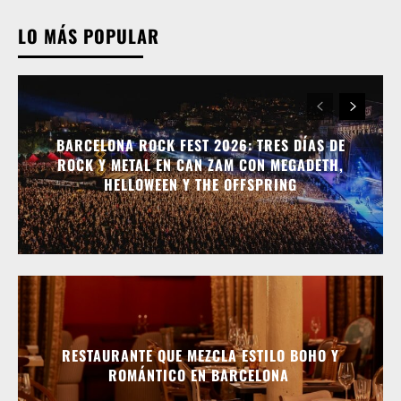
LO MÁS POPULAR
BARCELONA ROCK FEST 2026: TRES DÍAS DE
ROCK Y METAL EN CAN ZAM CON MEGADETH,
HELLOWEEN Y THE OFFSPRING
RESTAURANTE QUE MEZCLA ESTILO BOHO Y
ROMÁNTICO EN BARCELONA