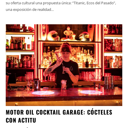
su oferta cultural una propuesta única: “Titanic, Ecos del Pasado”,
una exposición de realidad...
MOTOR OIL COCKTAIL GARAGE: CÓCTELES
CON ACTITU