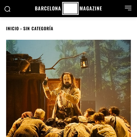
BARCELONA
MAGAZINE
INICIO
SIN CATEGORÍA