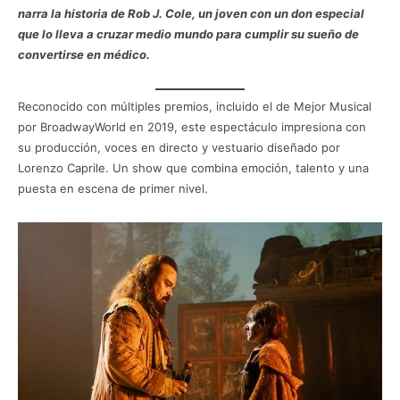
narra la historia de Rob J. Cole, un joven con un don especial
que lo lleva a cruzar medio mundo para cumplir su sueño de
convertirse en médico.
Reconocido con múltiples premios, incluido el de Mejor Musical
por BroadwayWorld en 2019, este espectáculo impresiona con
su producción, voces en directo y vestuario diseñado por
Lorenzo Caprile. Un show que combina emoción, talento y una
puesta en escena de primer nivel.