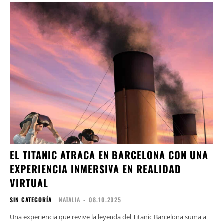
EL TITANIC ATRACA EN BARCELONA CON UNA
EXPERIENCIA INMERSIVA EN REALIDAD
VIRTUAL
SIN CATEGORÍA
NATALIA
-
08.10.2025
Una experiencia que revive la leyenda del Titanic Barcelona suma a