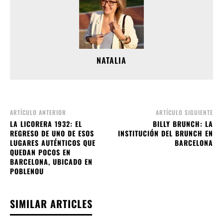
NATALIA
ARTÍCULO ANTERIOR
ARTÍCULO SIGUIENTE
LA LICORERA 1932: EL
BILLY BRUNCH: LA
REGRESO DE UNO DE ESOS
INSTITUCIÓN DEL BRUNCH EN
LUGARES AUTÉNTICOS QUE
BARCELONA
QUEDAN POCOS EN
BARCELONA, UBICADO EN
POBLENOU
SIMILAR ARTICLES