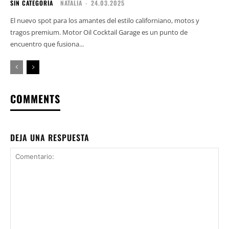
SIN CATEGORÍA
NATALIA
-
24.03.2025
El nuevo spot para los amantes del estilo californiano, motos y
tragos premium. Motor Oil Cocktail Garage es un punto de
encuentro que fusiona...
COMMENTS
DEJA UNA RESPUESTA