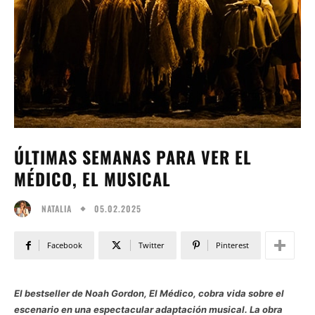
ÚLTIMAS SEMANAS PARA VER EL
MÉDICO, EL MUSICAL
05.02.2025
NATALIA
Facebook
Twitter
Pinterest
El bestseller de Noah Gordon, El Médico, cobra vida sobre el
escenario en una espectacular adaptación musical. La obra