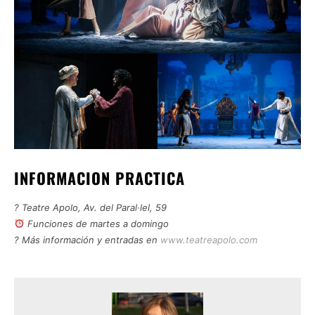
INFORMACION PRACTICA
? Teatre Apolo, Av. del Paral·lel, 59
Funciones de martes a domingo
? Más información y entradas en
www.teatreapolo.com