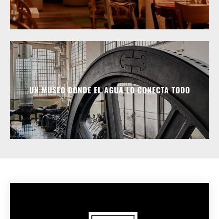
UN MUSEO DONDE EL AGUA LO CONECTA TODO