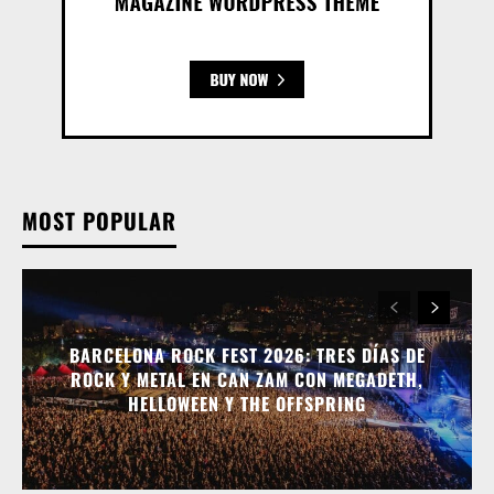
MOST POPULAR
BARCELONA ROCK FEST 2026: TRES DÍAS DE
ROCK Y METAL EN CAN ZAM CON MEGADETH,
HELLOWEEN Y THE OFFSPRING