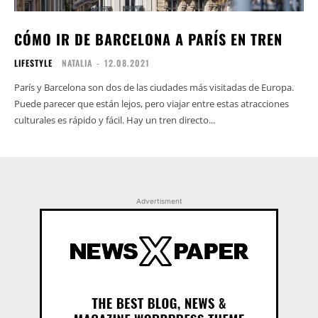
CÓMO IR DE BARCELONA A PARÍS EN TREN
LIFESTYLE
NATALIA
-
12.08.2021
París y Barcelona son dos de las ciudades más visitadas de Europa.
Puede parecer que están lejos, pero viajar entre estas atracciones
culturales es rápido y fácil. Hay un tren directo...
Advertisment